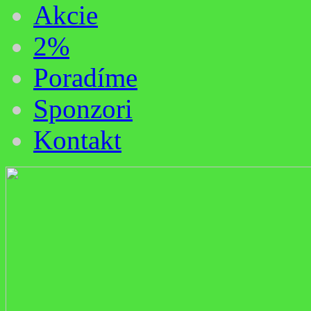
Akcie
2%
Poradíme
Sponzori
Kontakt