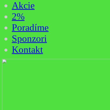
Akcie
2%
Poradíme
Sponzori
Kontakt