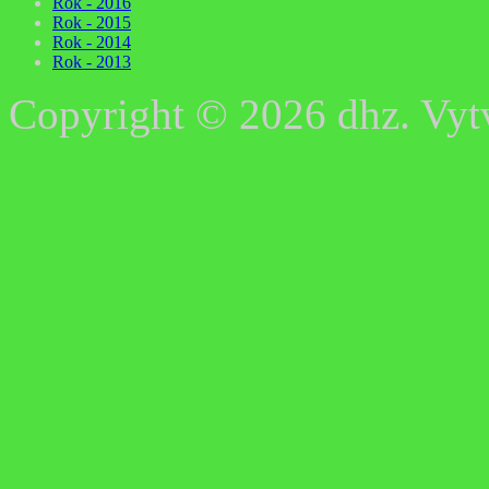
Rok - 2016
Rok - 2015
Rok - 2014
Rok - 2013
Copyright © 2026 dhz. Vyt